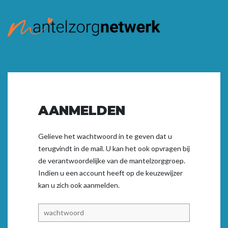
AANMELDEN
Gelieve het wachtwoord in te geven dat u
terugvindt in de mail. U kan het ook opvragen bij
de verantwoordelijke van de mantelzorggroep.
Indien u een account heeft op de keuzewijzer
kan u zich ook
aanmelden.