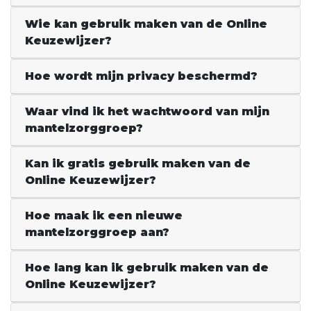
Wie kan gebruik maken van de Online
Keuzewijzer?
Hoe wordt mijn privacy beschermd?
Waar vind ik het wachtwoord van mijn
mantelzorggroep?
Kan ik gratis gebruik maken van de
Online Keuzewijzer?
Hoe maak ik een nieuwe
mantelzorggroep aan?
Hoe lang kan ik gebruik maken van de
Online Keuzewijzer?