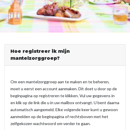
Hoe registreer ik mijn
mantelzorggroep?
Om een mantelzorggroep aan te maken en te beheren,
moet u eerst een account aanmaken. Dit doet u door op de
beginpagina op registreren te klikken. Vul uw gegevens in
en klik op de link die u in uw mailbox ontvangt. U bent daarna
automatisch aangemeld. Elke volgende keer kunt u gewoon
aanmelden op de beginpagina of rechtsboven met het
zelfgekozen wachtwoord om verder te gaan.