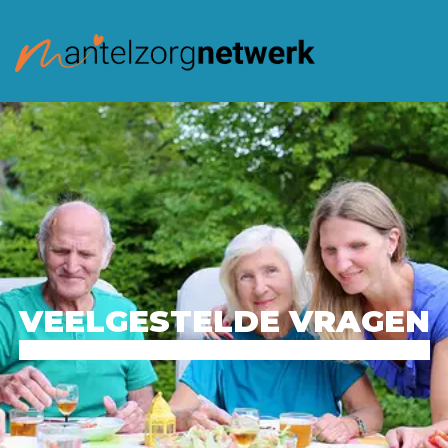
VEELGESTELDE VRAGEN