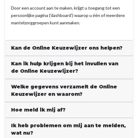
Door een account aan te maken, krijgt u toegang tot een
persoonlijke pagina ('dashboard') waarop u één of meerdere
mantelzorggroepen kunt aanmaken.
Kan de Online Keuzewijzer ons helpen?
Kan ik hulp krijgen bij het invullen van
de Online Keuzewijzer?
Welke gegevens verzamelt de Online
Keuzewijzer en waarom?
Hoe meld ik mij af?
Ik heb problemen om mij aan te melden,
wat nu?