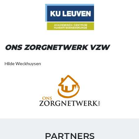
ONS ZORGNETWERK VZW
Hilde Weckhuysen
PARTNERS