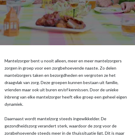
Mantelzorger bent u nooit alleen, meer en meer mantelzorgers
zorgen in groep voor een zorgbehoevende naaste. Zo delen
mantelzorgers taken en bezorgdheden en vergroten ze het
draagvlak van zorg. Deze groepen kunnen bestaan uit familie,
vrienden maar ook uit buren en/of kennissen. Door de unieke
inbreng van elke mantelzorger heeft elke groep een geheel eigen
dynamiek.
Daarnaast wordt mantelzorg steeds ingewikkelder. De
gezondheidszorg verandert sterk, waardoor de zorg voor de
zorgbehoevende steeds meer in de thuissituatie ligt. Dit is maar