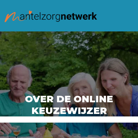
OVER DE ONLINE
KEUZEWIJZER