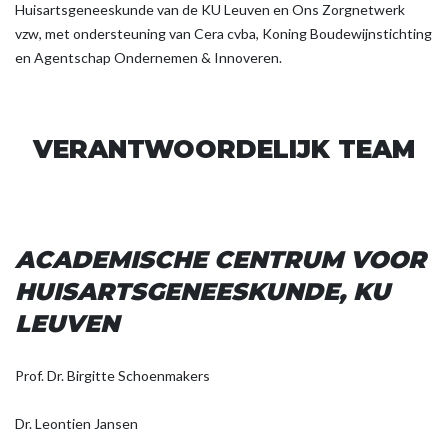
Huisartsgeneeskunde van de KU Leuven en Ons Zorgnetwerk
vzw, met ondersteuning van Cera cvba, Koning Boudewijnstichting
en Agentschap Ondernemen & Innoveren.
VERANTWOORDELIJK TEAM
ACADEMISCHE CENTRUM VOOR
HUISARTSGENEESKUNDE, KU
LEUVEN
Prof. Dr. Birgitte Schoenmakers
Dr. Leontien Jansen