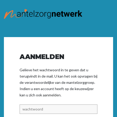
AANMELDEN
Gelieve het wachtwoord in te geven dat u
terugvindt in de mail. U kan het ook opvragen bij
de verantwoordelijke van de mantelzorggroep.
Indien u een account heeft op de keuzewijzer
kan u zich ook
aanmelden.