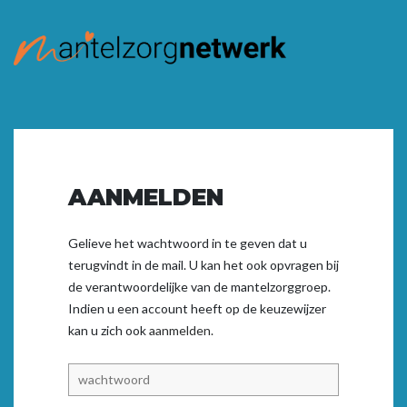
AANMELDEN
Gelieve het wachtwoord in te geven dat u
terugvindt in de mail. U kan het ook opvragen bij
de verantwoordelijke van de mantelzorggroep.
Indien u een account heeft op de keuzewijzer
kan u zich ook
aanmelden.