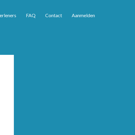
erleners
FAQ
Contact
Aanmelden