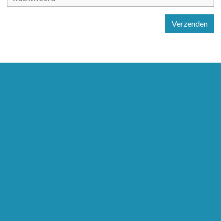
Verzenden