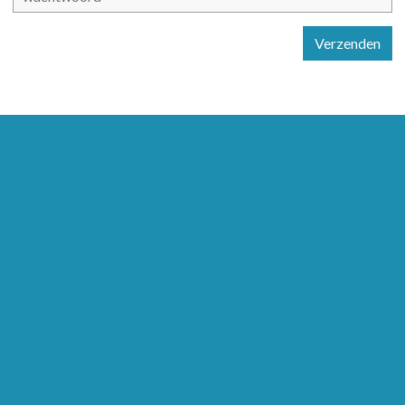
Verzenden