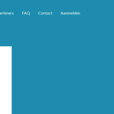
erleners
FAQ
Contact
Aanmelden