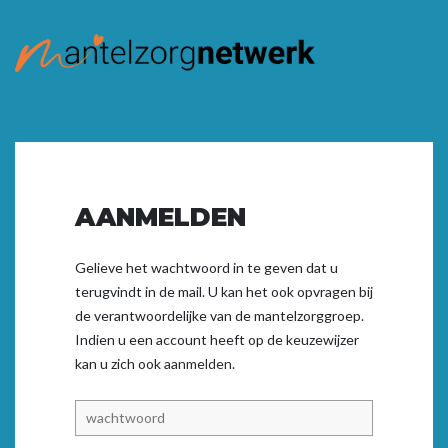
AANMELDEN
Gelieve het wachtwoord in te geven dat u
terugvindt in de mail. U kan het ook opvragen bij
de verantwoordelijke van de mantelzorggroep.
Indien u een account heeft op de keuzewijzer
kan u zich ook
aanmelden.