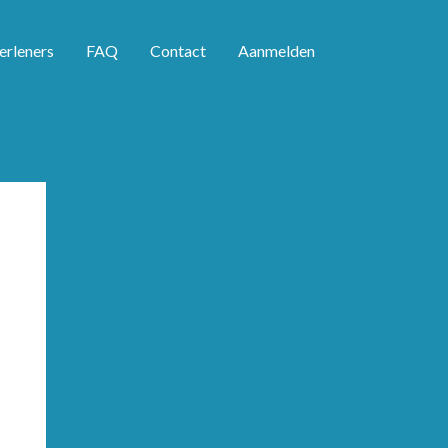
erleners
FAQ
Contact
Aanmelden