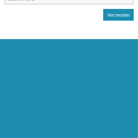
Verzenden