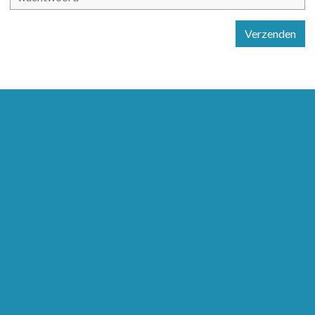
Verzenden