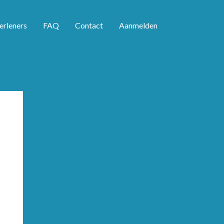
erleners
FAQ
Contact
Aanmelden