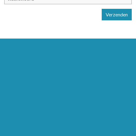
Verzenden