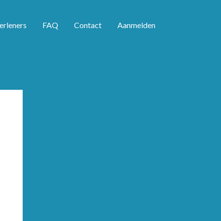
erleners
FAQ
Contact
Aanmelden