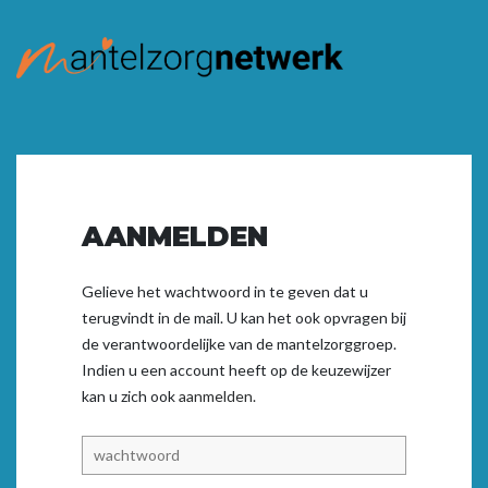
AANMELDEN
Gelieve het wachtwoord in te geven dat u
terugvindt in de mail. U kan het ook opvragen bij
de verantwoordelijke van de mantelzorggroep.
Indien u een account heeft op de keuzewijzer
kan u zich ook
aanmelden.