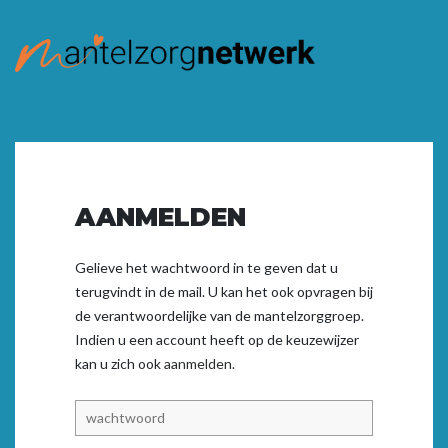
AANMELDEN
Gelieve het wachtwoord in te geven dat u
terugvindt in de mail. U kan het ook opvragen bij
de verantwoordelijke van de mantelzorggroep.
Indien u een account heeft op de keuzewijzer
kan u zich ook
aanmelden.