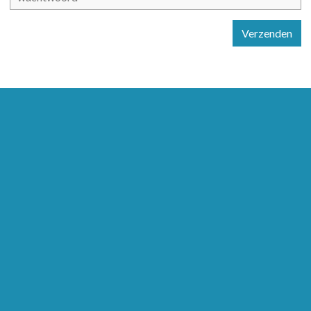
Verzenden