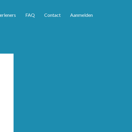
erleners
FAQ
Contact
Aanmelden