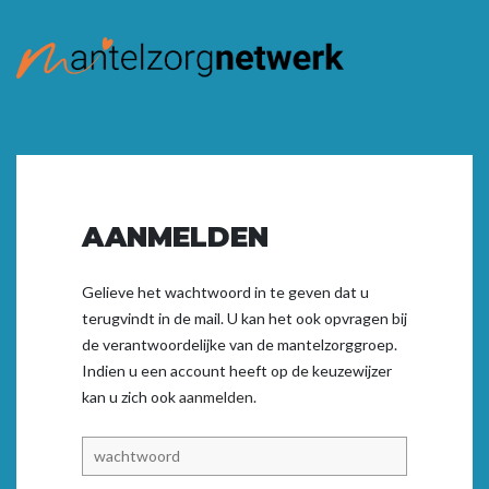
AANMELDEN
Gelieve het wachtwoord in te geven dat u
terugvindt in de mail. U kan het ook opvragen bij
de verantwoordelijke van de mantelzorggroep.
Indien u een account heeft op de keuzewijzer
kan u zich ook
aanmelden.