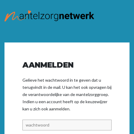
AANMELDEN
Gelieve het wachtwoord in te geven dat u
terugvindt in de mail. U kan het ook opvragen bij
de verantwoordelijke van de mantelzorggroep.
Indien u een account heeft op de keuzewijzer
kan u zich ook
aanmelden.