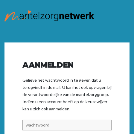
AANMELDEN
Gelieve het wachtwoord in te geven dat u
terugvindt in de mail. U kan het ook opvragen bij
de verantwoordelijke van de mantelzorggroep.
Indien u een account heeft op de keuzewijzer
kan u zich ook
aanmelden.