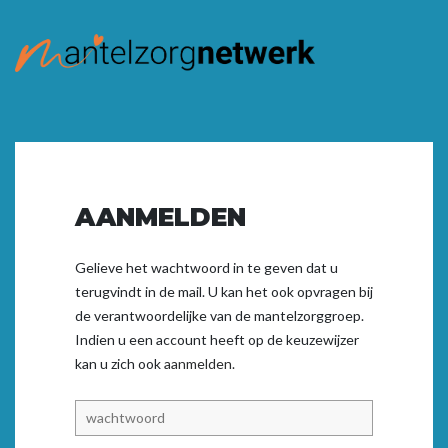
AANMELDEN
Gelieve het wachtwoord in te geven dat u
terugvindt in de mail. U kan het ook opvragen bij
de verantwoordelijke van de mantelzorggroep.
Indien u een account heeft op de keuzewijzer
kan u zich ook
aanmelden.