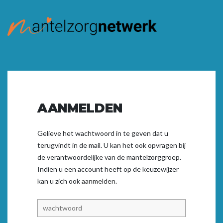
AANMELDEN
Gelieve het wachtwoord in te geven dat u
terugvindt in de mail. U kan het ook opvragen bij
de verantwoordelijke van de mantelzorggroep.
Indien u een account heeft op de keuzewijzer
kan u zich ook
aanmelden.