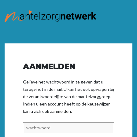
AANMELDEN
Gelieve het wachtwoord in te geven dat u
terugvindt in de mail. U kan het ook opvragen bij
de verantwoordelijke van de mantelzorggroep.
Indien u een account heeft op de keuzewijzer
kan u zich ook
aanmelden.