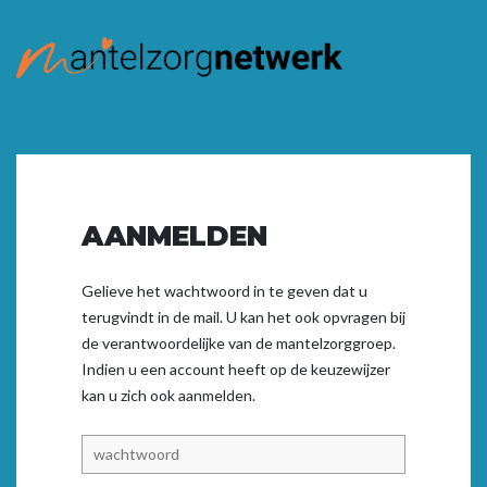
AANMELDEN
Gelieve het wachtwoord in te geven dat u
terugvindt in de mail. U kan het ook opvragen bij
de verantwoordelijke van de mantelzorggroep.
Indien u een account heeft op de keuzewijzer
kan u zich ook
aanmelden.