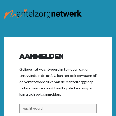
AANMELDEN
Gelieve het wachtwoord in te geven dat u
terugvindt in de mail. U kan het ook opvragen bij
de verantwoordelijke van de mantelzorggroep.
Indien u een account heeft op de keuzewijzer
kan u zich ook
aanmelden.