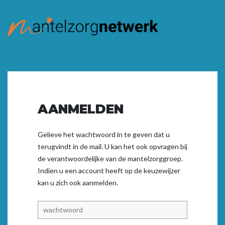
AANMELDEN
Gelieve het wachtwoord in te geven dat u
terugvindt in de mail. U kan het ook opvragen bij
de verantwoordelijke van de mantelzorggroep.
Indien u een account heeft op de keuzewijzer
kan u zich ook
aanmelden.