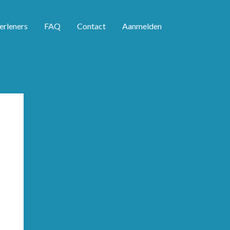
erleners
FAQ
Contact
Aanmelden