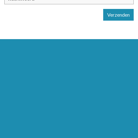
Verzenden