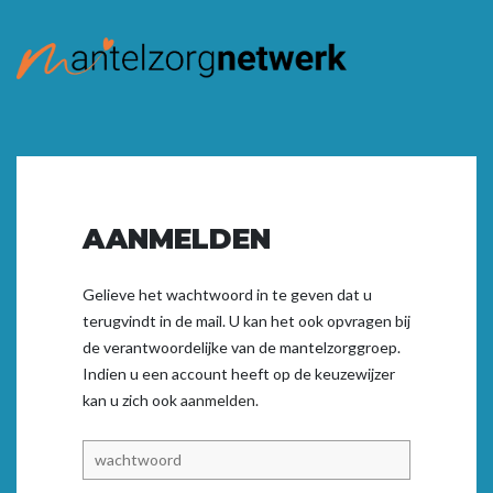
AANMELDEN
Gelieve het wachtwoord in te geven dat u
terugvindt in de mail. U kan het ook opvragen bij
de verantwoordelijke van de mantelzorggroep.
Indien u een account heeft op de keuzewijzer
kan u zich ook
aanmelden.