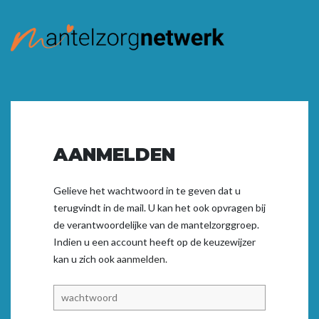
AANMELDEN
Gelieve het wachtwoord in te geven dat u
terugvindt in de mail. U kan het ook opvragen bij
de verantwoordelijke van de mantelzorggroep.
Indien u een account heeft op de keuzewijzer
kan u zich ook
aanmelden.