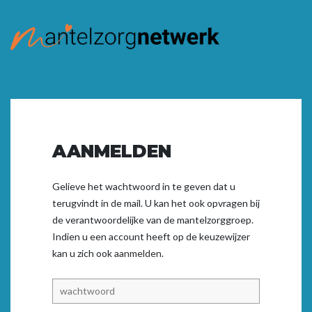
AANMELDEN
Gelieve het wachtwoord in te geven dat u
terugvindt in de mail. U kan het ook opvragen bij
de verantwoordelijke van de mantelzorggroep.
Indien u een account heeft op de keuzewijzer
kan u zich ook
aanmelden.