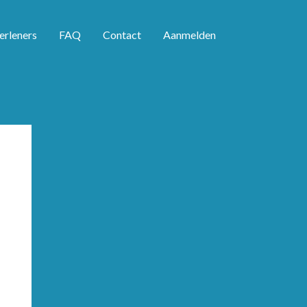
erleners
FAQ
Contact
Aanmelden