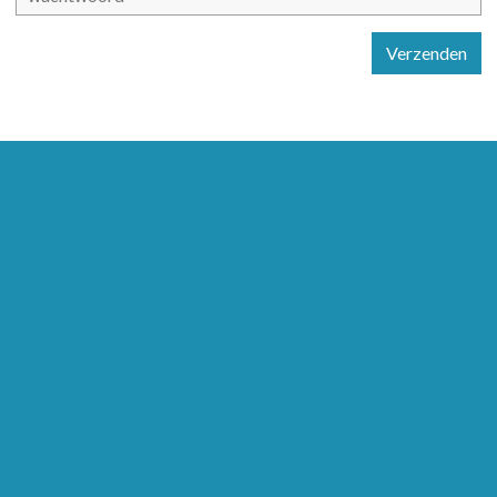
Verzenden