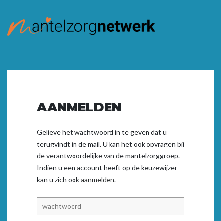
AANMELDEN
Gelieve het wachtwoord in te geven dat u
terugvindt in de mail. U kan het ook opvragen bij
de verantwoordelijke van de mantelzorggroep.
Indien u een account heeft op de keuzewijzer
kan u zich ook
aanmelden.