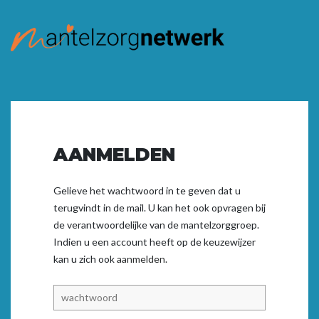
AANMELDEN
Gelieve het wachtwoord in te geven dat u
terugvindt in de mail. U kan het ook opvragen bij
de verantwoordelijke van de mantelzorggroep.
Indien u een account heeft op de keuzewijzer
kan u zich ook
aanmelden.