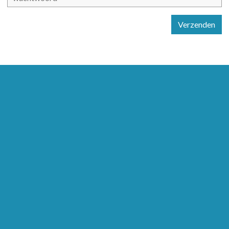
Verzenden