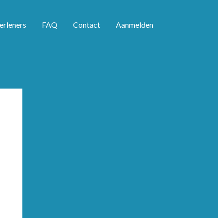
erleners
FAQ
Contact
Aanmelden