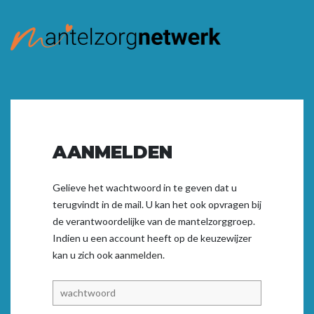
AANMELDEN
Gelieve het wachtwoord in te geven dat u
terugvindt in de mail. U kan het ook opvragen bij
de verantwoordelijke van de mantelzorggroep.
Indien u een account heeft op de keuzewijzer
kan u zich ook
aanmelden.