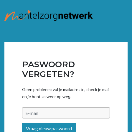
PASWOORD
VERGETEN?
Geen probleem: vul je mailadres in, check je mail
en je bent zo weer op weg.