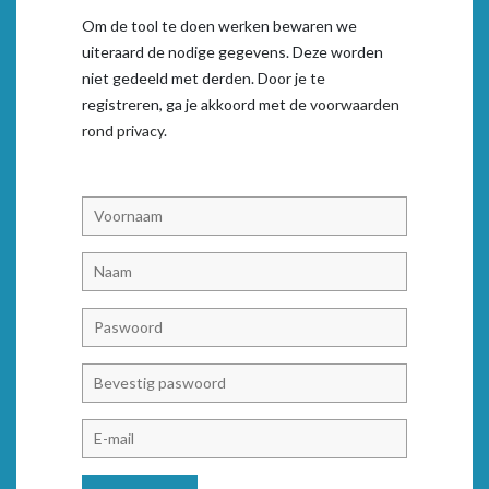
Om de tool te doen werken bewaren we
uiteraard de nodige gegevens. Deze worden
niet gedeeld met derden. Door je te
registreren, ga je akkoord met de
voorwaarden
rond privacy
.