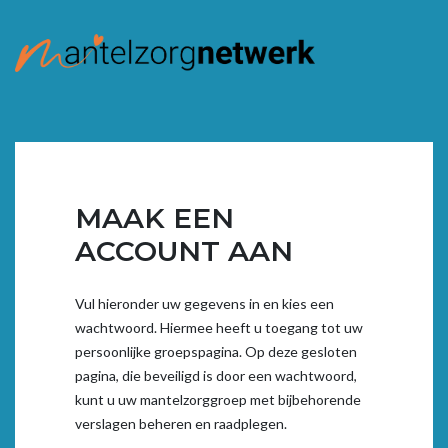
MAAK EEN
ACCOUNT AAN
Vul hieronder uw gegevens in en kies een
wachtwoord. Hiermee heeft u toegang tot uw
persoonlijke groepspagina. Op deze gesloten
pagina, die beveiligd is door een wachtwoord,
kunt u uw mantelzorggroep met bijbehorende
verslagen beheren en raadplegen.